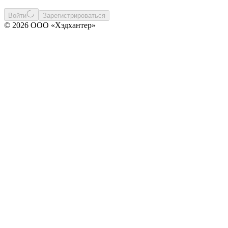
Войти
Зарегистрироваться
© 2026 ООО «Хэдхантер»