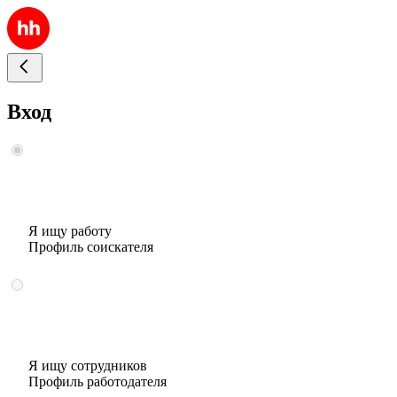
Вход
Я ищу работу
Профиль соискателя
Я ищу сотрудников
Профиль работодателя