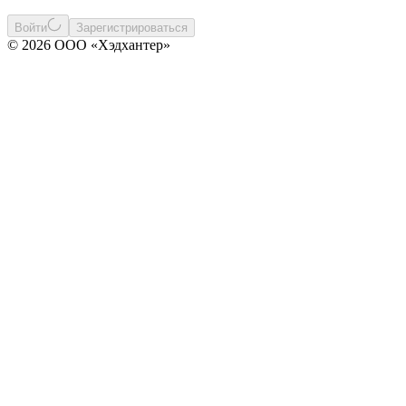
Войти
Зарегистрироваться
© 2026 ООО «Хэдхантер»