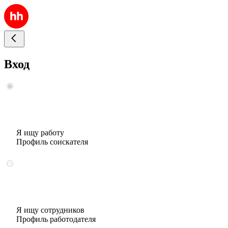
Вход
Я ищу работу
Профиль соискателя
Я ищу сотрудников
Профиль работодателя