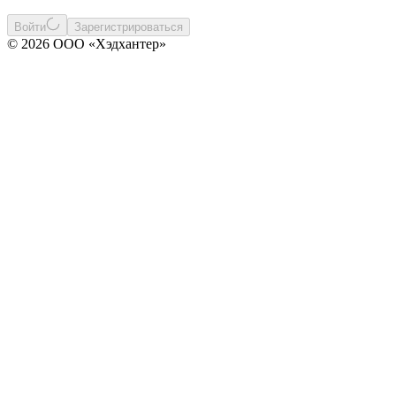
Войти
Зарегистрироваться
© 2026 ООО «Хэдхантер»