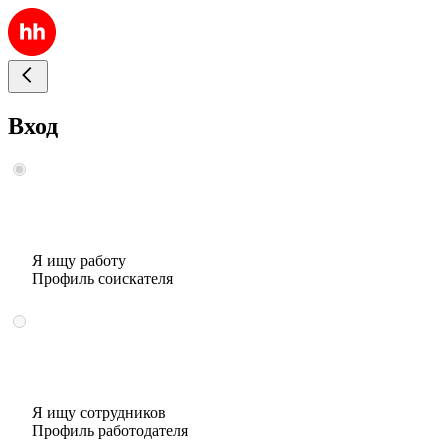
Вход
Я ищу работу
Профиль соискателя
Я ищу сотрудников
Профиль работодателя