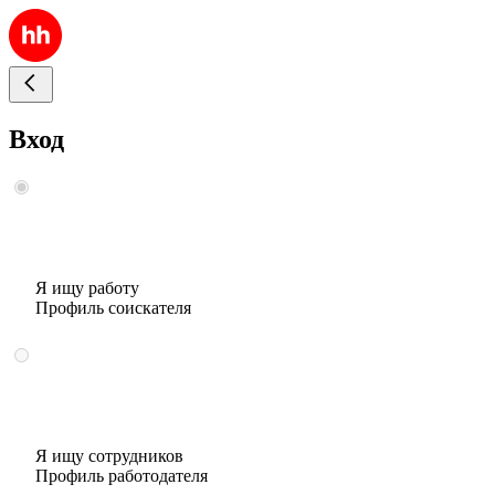
Вход
Я ищу работу
Профиль соискателя
Я ищу сотрудников
Профиль работодателя