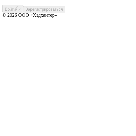
Войти
Зарегистрироваться
© 2026 ООО «Хэдхантер»