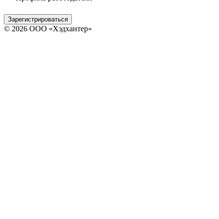
Зарегистрироваться
© 2026 ООО «Хэдхантер»