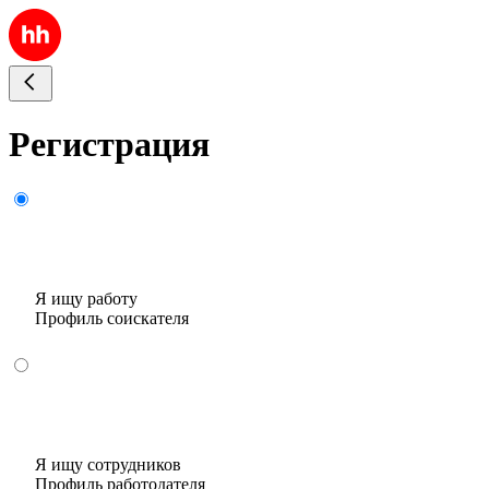
Регистрация
Я ищу работу
Профиль соискателя
Я ищу сотрудников
Профиль работодателя