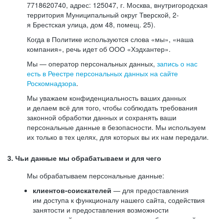
7718620740, адрес: 125047, г. Москва, внутригородская
территория Муниципальный округ Тверской, 2-
я Брестская улица, дом 48, помещ. 25).
Когда в Политике используются слова «мы», «наша
компания», речь идет об ООО «Хэдхантер».
Мы — оператор персональных данных,
запись о нас
есть в Реестре персональных данных на сайте
Роскомнадзора
.
Мы уважаем конфиденциальность ваших данных
и делаем всё для того, чтобы соблюдать требования
законной обработки данных и сохранять ваши
персональные данные в безопасности. Мы используем
их только в тех целях, для которых вы их нам передали.
3. Чьи данные мы обрабатываем и для чего
Мы обрабатываем персональные данные:
клиентов-соискателей
— для предоставления
им доступа к функционалу нашего сайта, содействия
занятости и предоставления возможности