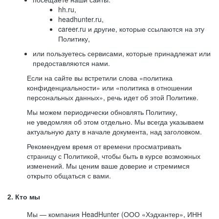
hh.ru,
headhunter.ru,
career.ru и другие, которые ссылаются на эту
Политику,
или пользуетесь сервисами, которые принадлежат или
предоставляются нами.
Если на сайте вы встретили слова «политика
конфиденциальности» или «политика в отношении
персональных данных», речь идет об этой Политике.
Мы можем периодически обновлять Политику,
не уведомляя об этом отдельно. Мы всегда указываем
актуальную дату в начале документа, над заголовком.
Рекомендуем время от времени просматривать
страницу с Политикой, чтобы быть в курсе возможных
изменений. Мы ценим ваше доверие и стремимся
открыто общаться с вами.
2. Кто мы
Мы — компания HeadHunter (ООО «Хэдхантер», ИНН