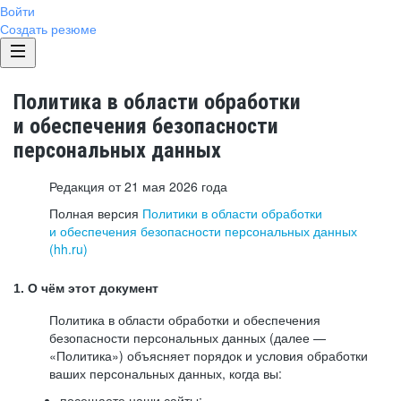
Войти
Создать резюме
Политика в области обработки
и обеспечения безопасности
персональных данных
Редакция от 21 мая 2026 года
Полная версия
Политики в области обработки
и обеспечения безопасности персональных данных
(hh.ru)
1. О чём этот документ
Политика в области обработки и обеспечения
безопасности персональных данных (далее —
«Политика») объясняет порядок и условия обработки
ваших персональных данных, когда вы:
посещаете наши сайты: