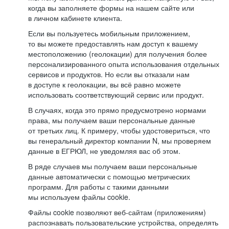
когда вы заполняете формы на нашем сайте или
в личном кабинете клиента.
Если вы пользуетесь мобильным приложением,
то вы можете предоставлять нам доступ к вашему
местоположению (геолокации) для получения более
персонализированного опыта использования отдельных
сервисов и продуктов. Но если вы отказали нам
в доступе к геолокации, вы всё равно можете
использовать соответствующий сервис или продукт.
В случаях, когда это прямо предусмотрено нормами
права, мы получаем ваши персональные данные
от третьих лиц. К примеру, чтобы удостовериться, что
вы генеральный директор компании N, мы проверяем
данные в ЕГРЮЛ, не уведомляя вас об этом.
В ряде случаев мы получаем ваши персональные
данные автоматически с помощью метрических
программ. Для работы с такими данными
мы используем файлы cookie.
Файлы cookie позволяют веб-сайтам (приложениям)
распознавать пользовательские устройства, определять