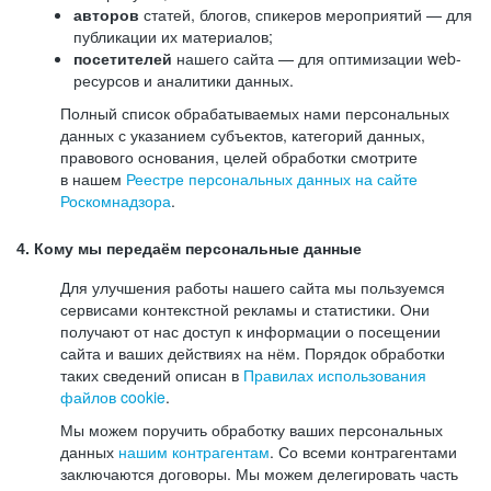
авторов
статей, блогов, спикеров мероприятий — для
публикации их материалов;
посетителей
нашего сайта — для оптимизации web-
ресурсов и аналитики данных.
Полный список обрабатываемых нами персональных
данных с указанием субъектов, категорий данных,
правового основания, целей обработки смотрите
в нашем
Реестре персональных данных на сайте
Роскомнадзора
.
4. Кому мы передаём персональные данные
Для улучшения работы нашего сайта мы пользуемся
сервисами контекстной рекламы и статистики. Они
получают от нас доступ к информации о посещении
сайта и ваших действиях на нём. Порядок обработки
таких сведений описан в
Правилах использования
файлов cookie
.
Мы можем поручить обработку ваших персональных
данных
нашим контрагентам
. Со всеми контрагентами
заключаются договоры. Мы можем делегировать часть