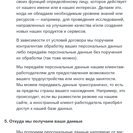
своих функций определённому лицу, которое действует
от нашего имени или в наших интересах. Делаем это,
когда не обладаем необходимым уровнем знаний или
ресурсов — например, для проведения исследований,
направленных на улучшение качества и/или создания
новых наших продуктов и сервисов.
В зависимости от условий договора мы поручаем
контрагентам обработку ваших персональных данных
либо передаём персональные данные без поручения
их обработки (так тоже можно).
Мы передаём персональные данные нашим клиентам-
работодателям для предоставления возможности
вашего трудоустройства или иного вида занятости.
Мы можем передавать данные трансгранично, то есть
за пределы страны вашего нахождения. Например, это
происходит, если вы разместили резюме на нашем
сайте, а иностранный клиент-работодатель приобрёл
доступ к нашей базе данных.
5. Откуда мы получаем ваши данные
Мы получаем персональные данные напрямую от вас,