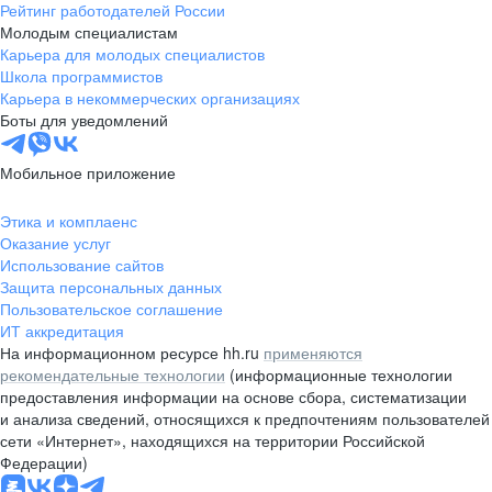
Рейтинг работодателей России
Молодым специалистам
Карьера для молодых специалистов
Школа программистов
Карьера в некоммерческих организациях
Боты для уведомлений
Мобильное приложение
Этика и комплаенс
Оказание услуг
Использование сайтов
Защита персональных данных
Пользовательское соглашение
ИТ аккредитация
На информационном ресурсе hh.ru
применяются
рекомендательные технологии
(информационные технологии
предоставления информации на основе сбора, систематизации
и анализа сведений, относящихся к предпочтениям пользователей
сети «Интернет», находящихся на территории Российской
Федерации)