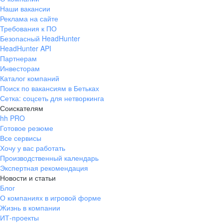
Наши вакансии
Реклама на сайте
Требования к ПО
Безопасный HeadHunter
HeadHunter API
Партнерам
Инвесторам
Каталог компаний
Поиск по вакансиям в Бетьках
Сетка: соцсеть для нетворкинга
Соискателям
hh PRO
Готовое резюме
Все сервисы
Хочу у вас работать
Производственный календарь
Экспертная рекомендация
Новости и статьи
Блог
О компаниях в игровой форме
Жизнь в компании
ИТ-проекты