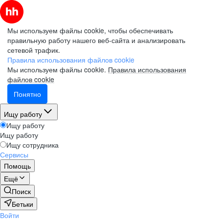
Мы используем файлы cookie, чтобы обеспечивать
правильную работу нашего веб-сайта и анализировать
сетевой трафик.
Правила использования файлов cookie
Мы используем файлы cookie.
Правила использования
файлов cookie
Понятно
Ищу работу
Ищу работу
Ищу работу
Ищу сотрудника
Сервисы
Помощь
Ещё
Поиск
Бетьки
Войти