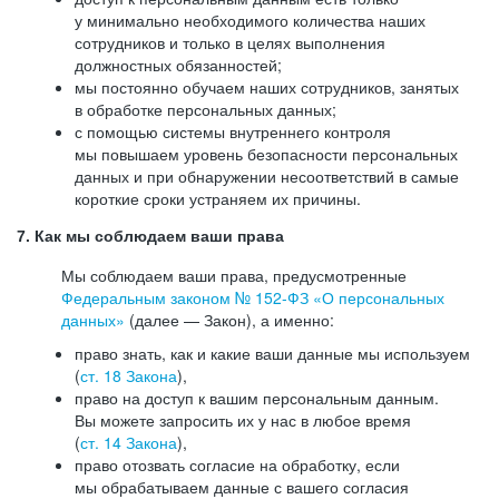
у минимально необходимого количества наших
сотрудников и только в целях выполнения
должностных обязанностей;
мы постоянно обучаем наших сотрудников, занятых
в обработке персональных данных;
с помощью системы внутреннего контроля
мы повышаем уровень безопасности персональных
данных и при обнаружении несоответствий в самые
короткие сроки устраняем их причины.
7. Как мы соблюдаем ваши права
Мы соблюдаем ваши права, предусмотренные
Федеральным законом №
152-ФЗ
«О персональных
данных»
(далее — Закон), а именно:
право знать, как и какие ваши данные мы используем
(
ст. 18 Закона
),
право на доступ к вашим персональным данным.
Вы можете запросить их у нас в любое время
(
ст. 14 Закона
),
право отозвать согласие на обработку, если
мы обрабатываем данные с вашего согласия