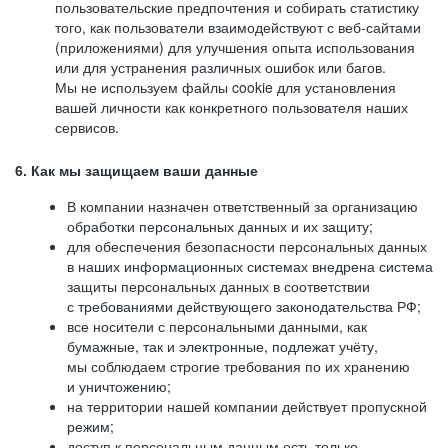
пользовательские предпочтения и собирать статистику
того, как пользователи взаимодействуют с веб-сайтами
(приложениями) для улучшения опыта использования
или для устранения различных ошибок или багов.
Мы не используем файлы cookie для установления
вашей личности как конкретного пользователя наших
сервисов.
6. Как мы защищаем ваши данные
В компании назначен ответственный за организацию
обработки персональных данных и их защиту;
для обеспечения безопасности персональных данных
в наших информационных системах внедрена система
защиты персональных данных в соответствии
с требованиями действующего законодательства РФ;
все носители с персональными данными, как
бумажные, так и электронные, подлежат учёту,
мы соблюдаем строгие требования по их хранению
и уничтожению;
на территории нашей компании действует пропускной
режим;
доступ к персональным данным есть только