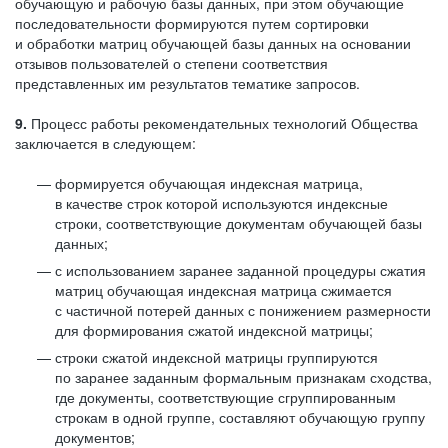
обучающую и рабочую базы данных, при этом обучающие
последовательности формируются путем сортировки
и обработки матриц обучающей базы данных на основании
отзывов пользователей о степени соответствия
представленных им результатов тематике запросов.
9.
Процесс работы рекомендательных технологий Общества
заключается в следующем:
формируется обучающая индексная матрица,
в качестве строк которой используются индексные
строки, соответствующие документам обучающей базы
данных;
с использованием заранее заданной процедуры сжатия
матриц обучающая индексная матрица сжимается
с частичной потерей данных с понижением размерности
для формирования сжатой индексной матрицы;
строки сжатой индексной матрицы группируются
по заранее заданным формальным признакам сходства,
где документы, соответствующие сгруппированным
строкам в одной группе, составляют обучающую группу
документов;