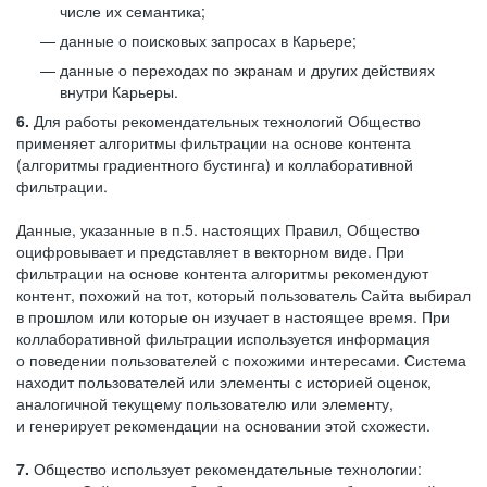
числе их семантика;
данные о поисковых запросах в Карьере;
данные о переходах по экранам и других действиях
внутри Карьеры.
6.
Для работы рекомендательных технологий Общество
применяет алгоритмы фильтрации на основе контента
(алгоритмы градиентного бустинга) и коллаборативной
фильтрации.
Данные, указанные в п.5. настоящих Правил, Общество
оцифровывает и представляет в векторном виде. При
фильтрации на основе контента алгоритмы рекомендуют
контент, похожий на тот, который пользователь Сайта выбирал
в прошлом или которые он изучает в настоящее время. При
коллаборативной фильтрации используется информация
о поведении пользователей с похожими интересами. Система
находит пользователей или элементы с историей оценок,
аналогичной текущему пользователю или элементу,
и генерирует рекомендации на основании этой схожести.
7.
Общество использует рекомендательные технологии: