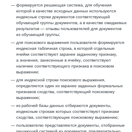
формируется решающая система, для обучения
которой в качестве исходных данных используются
индексные строки документов соответствующей
обучающей группы документов, а в качестве ожидаемых
результатов — отзывы пользователей для документов
из обучающей группы;
для поискового выражения пользователя формируется
индексная табличная строка, в которой отдельные
ячейки соответствуют заранее заданному признаку,
а значения, занесенные в ячейку, соответствуют
наличию соответствующего признака в поисковом
выражении;
для индексной строки поискового выражения,
определяется один из заранее заданных формальных
признаков сходства, соответствующий поисковому
выражению;
из рабочей базы данных отбираются документы,
индексным строкам которых соответствуют признаки
сходства, соответствующие поисковому выражению;
пользователю представляются документы, отобранные
решающей системой из документов, предварительно