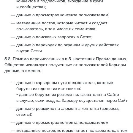
коннектов и подписчиков, вхождение в круги
и сообщества);
данные о просмотрах контента пользователем;
метаданные постов, которые читает и создает
пользователь, в том числе их семантика;
данные о поисковых запросах в Сетке;
данные о переходах по экранам и других действиях
внутри Сетки.
5.2.
Помимо перечисленных в п.5. настоящих Правил данных,
Общество использует полученные от пользователей Карьеры
данные, а именно:
данные о карьерном пути пользователя, которые
берутся из одного из источников:
• данные берутся из резюме пользователя на Сайте
в случае, если вход на Карьеру осуществлен через Сайт.
данные о реакциях на элементы контента (вопросы,
ответы);
данные о просмотрах контента пользователем;
метаданные постов, которые читает пользователь, в том