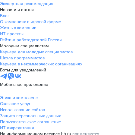
Экспертная рекомендация
Новости и статьи
Блог
О компаниях в игровой форме
Жизнь в компании
ИТ-проекты
Рейтинг работодателей России
Молодым специалистам
Карьера для молодых специалистов
Школа программистов
Карьера в некоммерческих организациях
Боты для уведомлений
Мобильное приложение
Этика и комплаенс
Оказание услуг
Использование сайтов
Защита персональных данных
Пользовательское соглашение
ИТ аккредитация
На информационном ресурсе hh.ru
применяются