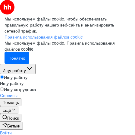
Мы используем файлы cookie, чтобы обеспечивать
правильную работу нашего веб-сайта и анализировать
сетевой трафик.
Правила использования файлов cookie
Мы используем файлы cookie.
Правила использования
файлов cookie
Понятно
Ищу работу
Ищу работу
Ищу работу
Ищу сотрудника
Сервисы
Помощь
Ещё
Поиск
Бетьки
Войти