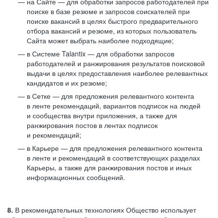
на Сайте — для обработки запросов работодателей при
поиске в базе резюме и запросов соискателей при
поиске вакансий в целях быстрого предварительного
отбора вакансий и резюме, из которых пользователь
Сайта может выбрать наиболее подходящие;
в Системе Talantix — для обработки запросов
работодателей и ранжирования результатов поисковой
выдачи в целях предоставления наиболее релевантных
кандидатов и их резюме;
в Сетке — для предложения релевантного контента
в ленте рекомендаций, вариантов подписок на людей
и сообщества внутри приложения, а также для
ранжирования постов в лентах подписок
и рекомендаций;
в Карьере — для предложения релевантного контента
в ленте и рекомендаций в соответствующих разделах
Карьеры, а также для ранжирования постов и иных
информационных сообщений.
8.
В рекомендательных технологиях Общество использует