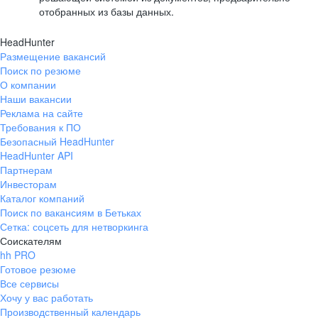
отобранных из базы данных.
HeadHunter
Размещение вакансий
Поиск по резюме
О компании
Наши вакансии
Реклама на сайте
Требования к ПО
Безопасный HeadHunter
HeadHunter API
Партнерам
Инвесторам
Каталог компаний
Поиск по вакансиям в Бетьках
Сетка: соцсеть для нетворкинга
Соискателям
hh PRO
Готовое резюме
Все сервисы
Хочу у вас работать
Производственный календарь