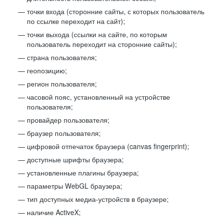
точки входа (сторонние сайты, с которых пользователь
по ссылке переходит на сайт);
точки выхода (ссылки на сайте, по которым
пользователь переходит на сторонние сайты);
страна пользователя;
геопозицию;
регион пользователя;
часовой пояс, установленный на устройстве
пользователя;
провайдер пользователя;
браузер пользователя;
цифровой отпечаток браузера (canvas fingerprint);
доступные шрифты браузера;
установленные плагины браузера;
параметры WebGL браузера;
тип доступных медиа-устройств в браузере;
наличие ActiveX;