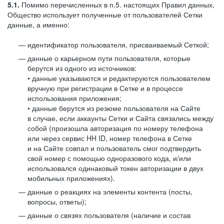
5.1.
Помимо перечисленных в п.5. настоящих Правил данных,
Общество использует полученные от пользователей Сетки
данные, а именно:
идентификатор пользователя, присваиваемый Сеткой;
данные о карьерном пути пользователя, которые
берутся из одного из источников:
• данные указываются и редактируются пользователем
вручную при регистрации в Сетке и в процессе
использования приложения;
• данные берутся из резюме пользователя на Сайте
в случае, если аккаунты Сетки и Сайта связались между
собой (произошла авторизация по номеру телефона
или через сервис HH ID, номер телефона в Сетке
и на Сайте совпал и пользователь смог подтвердить
свой номер с помощью одноразового кода, и/или
использовался одинаковый токен авторизации в двух
мобильных приложениях).
данные о реакциях на элементы контента (посты,
вопросы, ответы);
данные о связях пользователя (наличие и состав