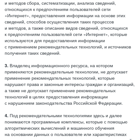
и методов сбора, систематизации, анализа сведений,
относящихся к предпочтениям пользователей сети
«Интернет», предоставления информации на основе этих
сведений, способов осуществления таких процессов
и методов, а также описание видов сведений, относящихся
к предпочтениям пользователей сети «Интернет», которые
используются для предоставления информации
с применением рекомендательных технологий, и источников
получения таких сведений.
3.
Владелец информационного ресурса, на котором
применяются рекомендательные технологии, не допускает
применение рекомендательных технологий, которые
нарушают права и законные интересы граждан и организаций,
а также не допускает применение рекомендательных
технологий в целях предоставления информации
с нарушением законодательства Российской Федерации.
4.
Под рекомендательными технологиями здесь и далее
понимаются программные комплексы, которые с помощью
алгоритмических вычислений и машинного обучения
на основании данных о пользователе или характеристиках