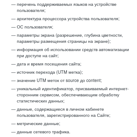
перечень поддерживаемых языков на устройстве
пользователя;
архитектура процессора устройства пользователя;
ОС пользователя;
параметры экрана (разрешение, глубина цветности,
параметры размещения страницы на экране);
информация об использовании средств автоматизации
при доступе на сайт;
дата и время посещения сайта;
источник перехода (UTM метка);
значение UTM меток от source до content;
уникальный идентификатор, присваиваемый интернет-
сторонним сервисом, обеспечивающим обработку
статистических данных;
данные, содержащиеся в личном кабинете
пользователя, зарегистрированного на Сайте;
метрические данные;
данные сетевого трафика.