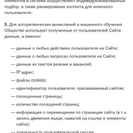
элементов в системе осуществляют индивидуализированный
подбор, а также ранжирование контента для конечного
пользователя.
5.
Для алгоритмических вычислений и машинного обучения
Общество использует полученные от пользователей Сайта
данные, а именно:
данные о любых действиях пользователя на Сайте;
данные о любых запросах пользователя на Сайте;
данные из текстов резюме и вакансий;
IP адрес;
файлы cookies;
идентификатор пользователя, присваиваемый сайтом;
посещенные страницы;
количество посещений страниц;
информация о перемещении по страницам сайта (в т.ч.
запись движения мыши, нажатий на ссылки и элементы
сайта);
длительность пользовательской сессии;