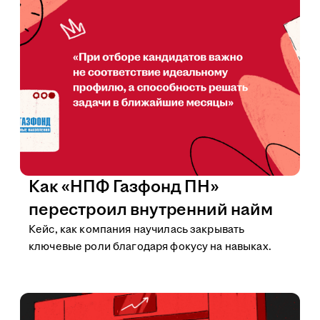
Как «НПФ Газфонд ПН»
перестроил внутренний найм
Кейс, как компания научилась закрывать
ключевые роли благодаря фокусу на навыках.