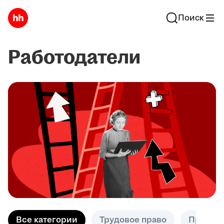
Поиск
Работодатели
Все категории
Трудовое право
Практик