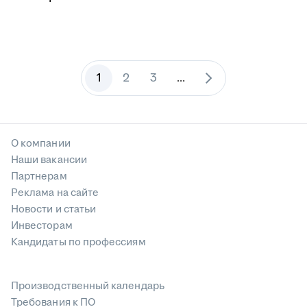
1
2
3
...
О компании
Наши вакансии
Партнерам
Реклама на сайте
Новости и статьи
Инвесторам
Кандидаты по профессиям
Производственный календарь
Требования к ПО