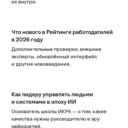
их внутри.
Что нового в Рейтинге работодателей
в 2026 году
Дополнительные проверки, внешние
эксперты, обновлённый интерфейс
и другие нововведения.
Как лидеру управлять людьми
и системами в эпоху ИИ
Основатель школы ИКРА — о том, какие
качества нужны руководителю в эру
нейросетей.