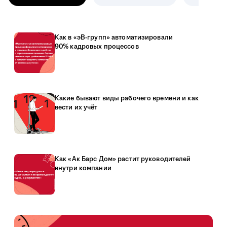
Как в «эВ-групп» автоматизировали
90% кадровых процессов
Какие бывают виды рабочего времени и как
вести их учёт
Как «Ак Барс Дом» растит руководителей
внутри компании