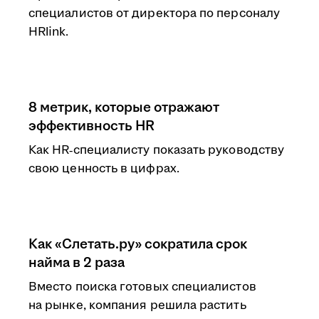
специалистов от директора по персоналу
HRlink.
8 метрик, которые отражают
эффективность HR
Как HR‑специалисту показать руководству
свою ценность в цифрах.
Как «Слетать.ру» сократила срок
найма в 2 раза
Вместо поиска готовых специалистов
на рынке, компания решила растить