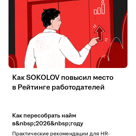
Как SOKOLOV повысил место
в Рейтинге работодателей
Как пересобрать найм
в&nbsp;2026&nbsp;году
Практические рекомендации для HR-