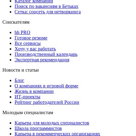
Каталог компаний
Поиск по вакансиям в Бетьках
Сетка: соцсеть для нетворкинга
Соискателям
hh PRO
Готовое резюме
Все сервисы
Хочу у вас работать
Производственный календарь
Экспертная рекомендация
Новости и статьи
Блог
О компаниях в игровой форме
Жизнь в компании
ИТ-проекты
Рейтинг работодателей России
Молодым специалистам
Карьера для молодых специалистов
Школа программистов
Карьера в некоммерческих организациях