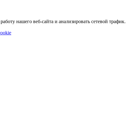
аботу нашего веб-сайта и анализировать сетевой трафик.
ookie