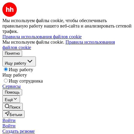
Мы используем файлы cookie, чтобы обеспечивать
правильную работу нашего веб-сайта и анализировать сетевой
трафик.
Правила использования файлов cookie
Мы используем файлы cookie.
Правила использования
файлов cookie
Понятно
Ищу работу
Ищу работу
Ищу работу
Ищу сотрудника
Сервисы
Помощь
Ещё
Поиск
Бетьки
Войти
Войти
Создать резюме