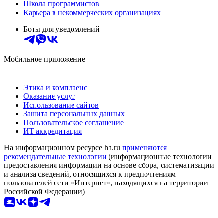
Школа программистов
Карьера в некоммерческих организациях
Боты для уведомлений
Мобильное приложение
Этика и комплаенс
Оказание услуг
Использование сайтов
Защита персональных данных
Пользовательское соглашение
ИТ аккредитация
На информационном ресурсе hh.ru
применяются
рекомендательные технологии
(информационные технологии
предоставления информации на основе сбора, систематизации
и анализа сведений, относящихся к предпочтениям
пользователей сети «Интернет», находящихся на территории
Российской Федерации)