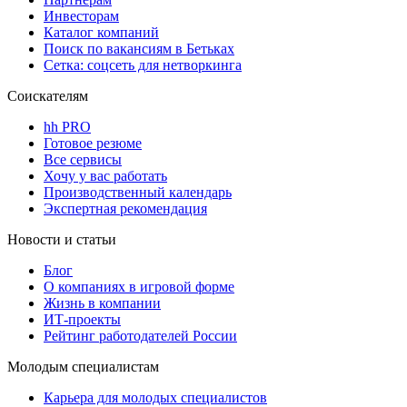
Инвесторам
Каталог компаний
Поиск по вакансиям в Бетьках
Сетка: соцсеть для нетворкинга
Соискателям
hh PRO
Готовое резюме
Все сервисы
Хочу у вас работать
Производственный календарь
Экспертная рекомендация
Новости и статьи
Блог
О компаниях в игровой форме
Жизнь в компании
ИТ-проекты
Рейтинг работодателей России
Молодым специалистам
Карьера для молодых специалистов