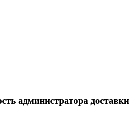
ость администратора доставки 