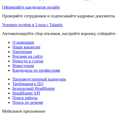
Оформляйте кандидатов онлайн
Проверяйте сотрудников и подписывайте кадровые документы 
Ускорьте подбор в 2 раза с Talantix
Автоматизируйте сбор откликов, настройте воронку, собирайте
О компании
Наши вакансии
Партнерам
Реклама на сайте
Новости и статьи
Инвесторам
Кандидаты по профессиям
Производственный календарь
Требования к ПО
Безопасный HeadHunter
HeadHunter API
Поиск работы
Поиск по резюме
Мобильное приложение