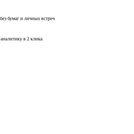
без бумаг и личных встреч
 аналитику в 2 клика