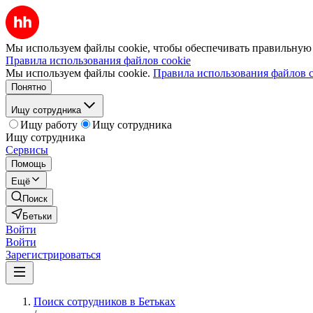
Мы используем файлы cookie, чтобы обеспечивать правильную р
Правила использования файлов cookie
Мы используем файлы cookie.
Правила использования файлов c
Понятно
Ищу сотрудника
Ищу работу
Ищу сотрудника
Ищу сотрудника
Сервисы
Помощь
Ещё
Поиск
Бетьки
Войти
Войти
Зарегистрироваться
Поиск сотрудников в Бетьках