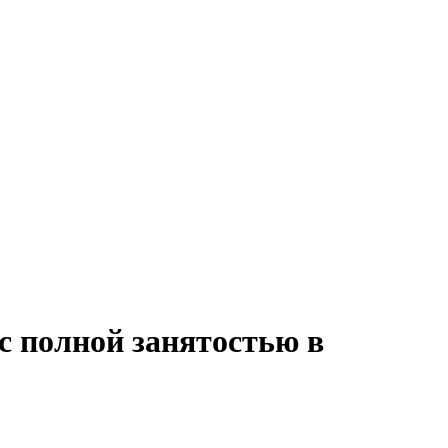
с полной занятостью в