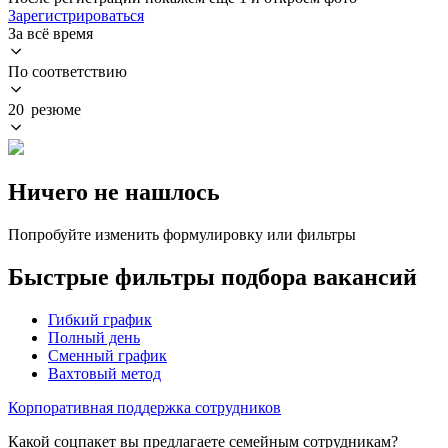
Зарегистрироваться
За всё время
По соответствию
20 резюме
Ничего не нашлось
Попробуйте изменить формулировку или фильтры
Быстрые фильтры подбора вакансий
Гибкий график
Полный день
Сменный график
Вахтовый метод
Корпоративная поддержка сотрудников
Какой соцпакет вы предлагаете семейным сотрудникам?