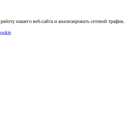
аботу нашего веб-сайта и анализировать сетевой трафик.
ookie