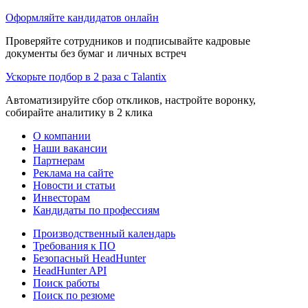
Оформляйте кандидатов онлайн
Проверяйте сотрудников и подписывайте кадровые
документы без бумаг и личных встреч
Ускорьте подбор в 2 раза с Talantix
Автоматизируйте сбор откликов, настройте воронку,
собирайте аналитику в 2 клика
О компании
Наши вакансии
Партнерам
Реклама на сайте
Новости и статьи
Инвесторам
Кандидаты по профессиям
Производственный календарь
Требования к ПО
Безопасный HeadHunter
HeadHunter API
Поиск работы
Поиск по резюме