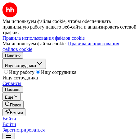
Мы используем файлы cookie, чтобы обеспечивать
правильную работу нашего веб-сайта и анализировать сетевой
трафик.
Правила использования файлов cookie
Мы используем файлы cookie.
Правила использования
файлов cookie
Понятно
Ищу сотрудника
Ищу работу
Ищу сотрудника
Ищу сотрудника
Сервисы
Помощь
Ещё
Поиск
Бетьки
Войти
Войти
Зарегистрироваться