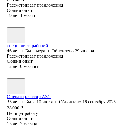
Рассматривает предложения
Общий опыт
19
лет
1
месяц
специалист, рабочий
46
лет
•
Был
вчера
•
Обновлено
29 января
Рассматривает предложения
Общий опыт
12
лет
9
месяцев
Оператор-кассир АЗС
35
лет
•
Была
10 июля
•
Обновлено
18 сентября 2025
28 000
₽
Не ищет работу
Общий опыт
13
лет
3
месяца