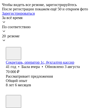
Чтобы видеть все резюме, зарегистрируйтесь
После регистрации покажем ещё 50 и откроем фото
Зарегистрироваться
За всё время
По соответствию
20 резюме
Секретарь, оператор 1с, бухгалтер кассир
41
год
•
Была
вчера
•
Обновлено
3 августа
70 000
₽
Рассматривает предложения
Общий опыт
8
лет
6
месяцев