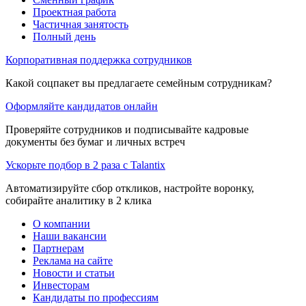
Проектная работа
Частичная занятость
Полный день
Корпоративная поддержка сотрудников
Какой соцпакет вы предлагаете семейным сотрудникам?
Оформляйте кандидатов онлайн
Проверяйте сотрудников и подписывайте кадровые
документы без бумаг и личных встреч
Ускорьте подбор в 2 раза с Talantix
Автоматизируйте сбор откликов, настройте воронку,
собирайте аналитику в 2 клика
О компании
Наши вакансии
Партнерам
Реклама на сайте
Новости и статьи
Инвесторам
Кандидаты по профессиям