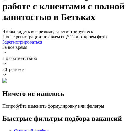
работе с клиентами с полной
занятостью в Бетьках
Чтобы видеть все резюме, зарегистрируйтесь
После регистрации покажем ещё 12 и откроем фото
Зарегистрироваться
За всё время
По соответствию
20 резюме
Ничего не нашлось
Попробуйте изменить формулировку или фильтры
Быстрые фильтры подбора вакансий
Сменный график