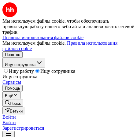
Мы используем файлы cookie, чтобы обеспечивать
правильную работу нашего веб-сайта и анализировать сетевой
трафик.
Правила использования файлов cookie
Мы используем файлы cookie.
Правила использования
файлов cookie
Понятно
Ищу сотрудника
Ищу работу
Ищу сотрудника
Ищу сотрудника
Сервисы
Помощь
Ещё
Поиск
Бетьки
Войти
Войти
Зарегистрироваться