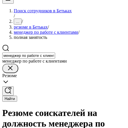
Поиск сотрудников в Бетьках
/
/
...
резюме в Бетьках
/
менеджер по работе с клиентами
/
полная занятость
менеджер по работе с клиентами
Резюме
Найти
Резюме соискателей на
должность менеджера по