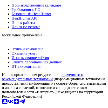
Производственный календарь
Требования к ПО
Безопасный HeadHunter
HeadHunter API
Поиск работы
Поиск по резюме
Мобильное приложение
Этика и комплаенс
Оказание услуг
Использование сайтов
Защита персональных данных
ИТ аккредитация
На информационном ресурсе hh.ru
применяются
рекомендательные технологии
(информационные технологии
предоставления информации на основе сбора, систематизации
и анализа сведений, относящихся к предпочтениям
пользователей сети «Интернет», находящихся на территории
Российской Федерации)