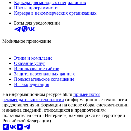
Карьера для молодых специалистов
Школа программистов
Карьера в некоммерческих организациях
Боты для уведомлений
Мобильное приложение
Этика и комплаенс
Оказание услуг
Использование сайтов
Защита персональных данных
Пользовательское соглашение
ИТ аккредитация
На информационном ресурсе hh.ru
применяются
рекомендательные технологии
(информационные технологии
предоставления информации на основе сбора, систематизации
и анализа сведений, относящихся к предпочтениям
пользователей сети «Интернет», находящихся на территории
Российской Федерации)