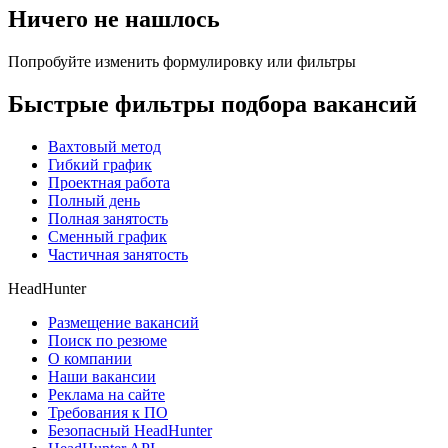
Ничего не нашлось
Попробуйте изменить формулировку или фильтры
Быстрые фильтры подбора вакансий
Вахтовый метод
Гибкий график
Проектная работа
Полный день
Полная занятость
Сменный график
Частичная занятость
HeadHunter
Размещение вакансий
Поиск по резюме
О компании
Наши вакансии
Реклама на сайте
Требования к ПО
Безопасный HeadHunter