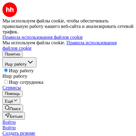
Мы используем файлы cookie, чтобы обеспечивать
правильную работу нашего веб-сайта и анализировать сетевой
трафик.
Правила использования файлов cookie
Мы используем файлы cookie.
Правила использования
файлов cookie
Понятно
Ищу работу
Ищу работу
Ищу работу
Ищу сотрудника
Сервисы
Помощь
Ещё
Поиск
Бетьки
Войти
Войти
Создать резюме