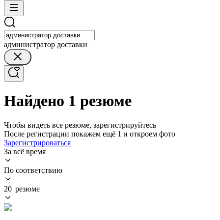
администратор доставки
Найдено 1 резюме
Чтобы видеть все резюме, зарегистрируйтесь
После регистрации покажем ещё 1 и откроем фото
Зарегистрироваться
За всё время
По соответствию
20 резюме