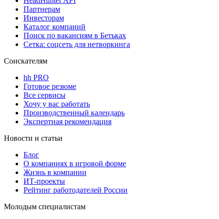
HeadHunter API
Партнерам
Инвесторам
Каталог компаний
Поиск по вакансиям в Бетьках
Сетка: соцсеть для нетворкинга
Соискателям
hh PRO
Готовое резюме
Все сервисы
Хочу у вас работать
Производственный календарь
Экспертная рекомендация
Новости и статьи
Блог
О компаниях в игровой форме
Жизнь в компании
ИТ-проекты
Рейтинг работодателей России
Молодым специалистам