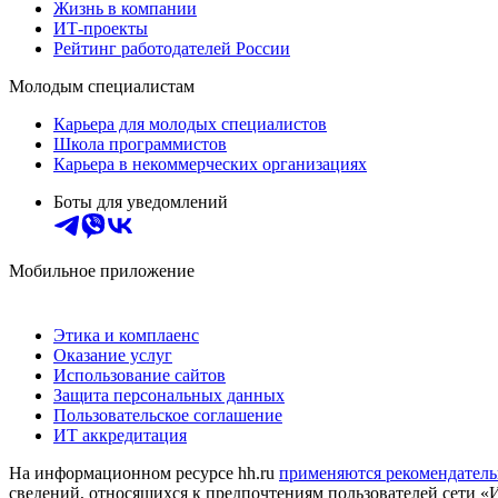
Жизнь в компании
ИТ-проекты
Рейтинг работодателей России
Молодым специалистам
Карьера для молодых специалистов
Школа программистов
Карьера в некоммерческих организациях
Боты для уведомлений
Мобильное приложение
Этика и комплаенс
Оказание услуг
Использование сайтов
Защита персональных данных
Пользовательское соглашение
ИТ аккредитация
На информационном ресурсе hh.ru
применяются рекомендатель
сведений, относящихся к предпочтениям пользователей сети «