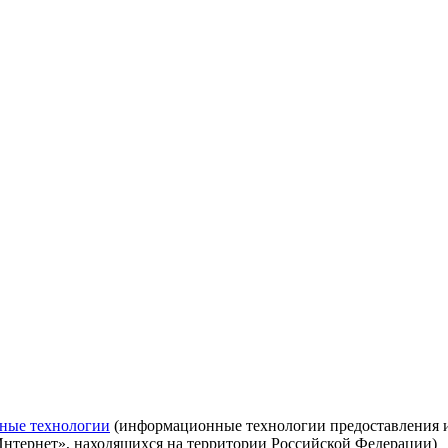
ные технологии
(информационные технологии предоставления ин
Интернет», находящихся на территории Российской Федерации)