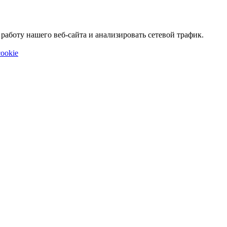
аботу нашего веб-сайта и анализировать сетевой трафик.
ookie