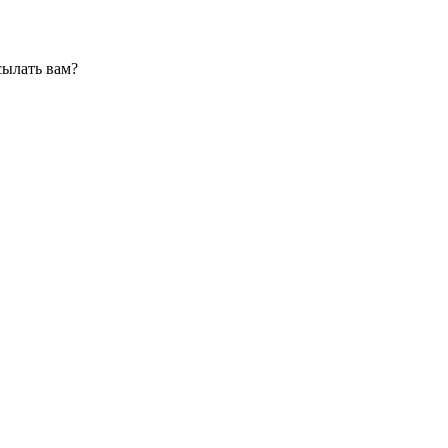
сылать вам?