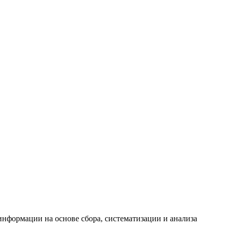
формации на основе сбора, систематизации и анализа