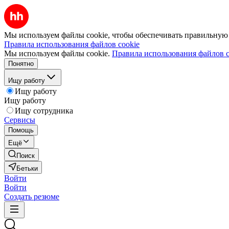
Мы используем файлы cookie, чтобы обеспечивать правильную р
Правила использования файлов cookie
Мы используем файлы cookie.
Правила использования файлов c
Понятно
Ищу работу
Ищу работу
Ищу работу
Ищу сотрудника
Сервисы
Помощь
Ещё
Поиск
Бетьки
Войти
Войти
Создать резюме