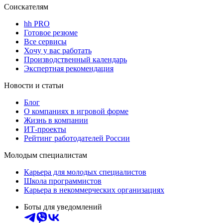
Соискателям
hh PRO
Готовое резюме
Все сервисы
Хочу у вас работать
Производственный календарь
Экспертная рекомендация
Новости и статьи
Блог
О компаниях в игровой форме
Жизнь в компании
ИТ-проекты
Рейтинг работодателей России
Молодым специалистам
Карьера для молодых специалистов
Школа программистов
Карьера в некоммерческих организациях
Боты для уведомлений