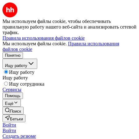
Мы используем файлы cookie, чтобы обеспечивать
правильную работу нашего веб-сайта и анализировать сетевой
трафик.
Правила использования файлов cookie
Мы используем файлы cookie.
Правила использования
файлов cookie
Понятно
Ищу работу
Ищу работу
Ищу работу
Ищу сотрудника
Сервисы
Помощь
Ещё
Поиск
Бетьки
Войти
Войти
Создать резюме