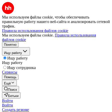
Мы используем файлы cookie, чтобы обеспечивать
правильную работу нашего веб-сайта и анализировать сетевой
трафик.
Правила использования файлов cookie
Мы используем файлы cookie.
Правила использования
файлов cookie
Понятно
Ищу работу
Ищу работу
Ищу работу
Ищу сотрудника
Сервисы
Помощь
Ещё
Поиск
Бетьки
Войти
Войти
Создать резюме