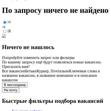
По запросу ничего не найдено
Ничего не нашлось
Попробуйте изменить запрос или фильтры
По вашему запросу ещё будут появляться новые вакансии.
Присылать вам?
Все вакансии
Бетьки
Курьер, Почтальон
Ключевые слова в
названии вакансии, в названии компании и в описании
вакансии
В мессенджер
На почту
Быстрые фильтры подбора вакансий