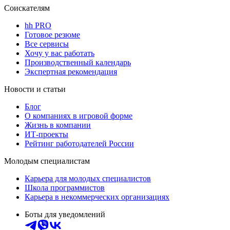
Соискателям
hh PRO
Готовое резюме
Все сервисы
Хочу у вас работать
Производственный календарь
Экспертная рекомендация
Новости и статьи
Блог
О компаниях в игровой форме
Жизнь в компании
ИТ-проекты
Рейтинг работодателей России
Молодым специалистам
Карьера для молодых специалистов
Школа программистов
Карьера в некоммерческих организациях
Боты для уведомлений